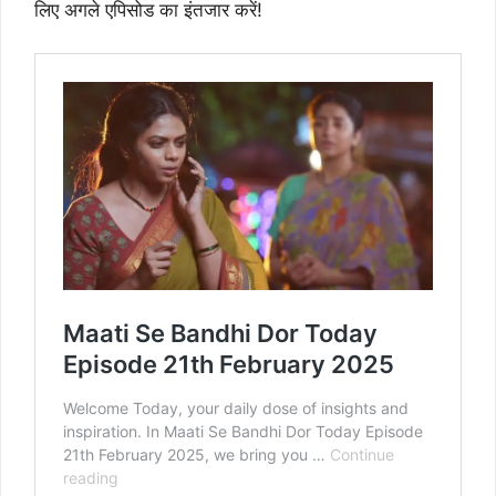
लिए अगले एपिसोड का इंतजार करें!