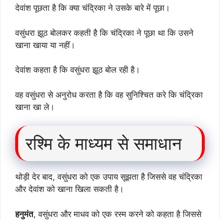
देवांश पूछता है कि क्या चंद्रिका ने उसके बारे में पूछा।
वसुंधरा झूठ बोलकर कहती है कि चंद्रिका ने पूछा था कि उसने
खाना खाया या नहीं।
देवांश कहता है कि वसुंधरा झूठ बोल रही है।
वह वसुंधरा से अनुरोध करता है कि वह सुनिश्चित करे कि चंद्रिका
खाना खा ले।
रश्मि के माध्यम से समाधान
थोड़ी देर बाद, वसुंधरा को एक उपाय सूझता है जिससे वह चंद्रिका
और देवांश को खाना खिला सकती है।
हनुमंत
, वसुंधरा और माधव को एक रस्म करने को कहता है जिससे