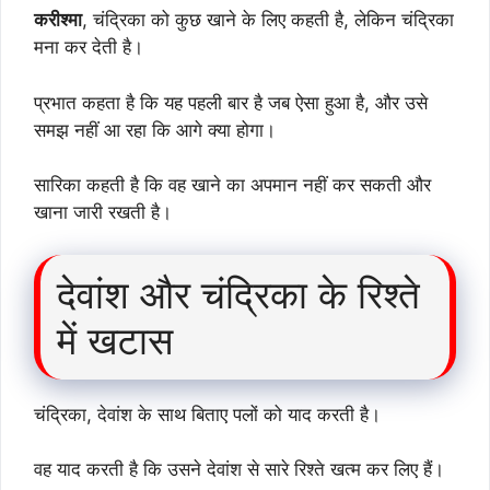
करीश्मा
, चंद्रिका को कुछ खाने के लिए कहती है, लेकिन चंद्रिका
मना कर देती है।
प्रभात कहता है कि यह पहली बार है जब ऐसा हुआ है, और उसे
समझ नहीं आ रहा कि आगे क्या होगा।
सारिका कहती है कि वह खाने का अपमान नहीं कर सकती और
खाना जारी रखती है।
देवांश और चंद्रिका के रिश्ते
में खटास
चंद्रिका, देवांश के साथ बिताए पलों को याद करती है।
वह याद करती है कि उसने देवांश से सारे रिश्ते खत्म कर लिए हैं।