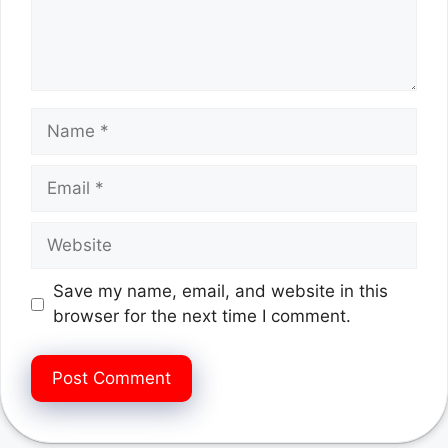
Name
Email
Website
Save my name, email, and website in this
browser for the next time I comment.