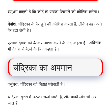
वसुंधरा कहती है कि कोई तो सबको खिलाने की कोशिश करेगा।
देवांश
, चंद्रिका के पैर छूने की कोशिश करता है, लेकिन वह अपने
पैर हटा लेती है।
प्रभात देवांश को बैठकर नाश्ता करने के लिए कहता है।
अविनाश
भी देवांश से बैठने के लिए कहता है।
चंद्रिका का अपमान
वसुंधरा, चंद्रिका को मिठाई परोसती है।
चंद्रिका गुस्से में उठकर चली जाती है, और बाकी लोग भी उठ
जाते हैं।