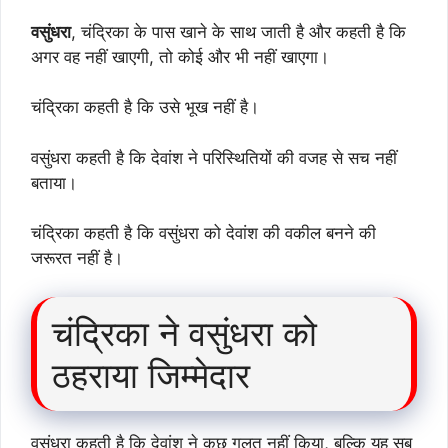
वसुंधरा
, चंद्रिका के पास खाने के साथ जाती है और कहती है कि
अगर वह नहीं खाएगी, तो कोई और भी नहीं खाएगा।
चंद्रिका कहती है कि उसे भूख नहीं है।
वसुंधरा कहती है कि देवांश ने परिस्थितियों की वजह से सच नहीं
बताया।
चंद्रिका कहती है कि वसुंधरा को देवांश की वकील बनने की
जरूरत नहीं है।
चंद्रिका ने वसुंधरा को
ठहराया जिम्मेदार
वसुंधरा कहती है कि देवांश ने कुछ गलत नहीं किया, बल्कि यह सब