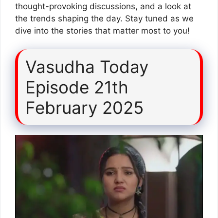
thought-provoking discussions, and a look at
the trends shaping the day. Stay tuned as we
dive into the stories that matter most to you!
Vasudha Today
Episode 21th
February 2025