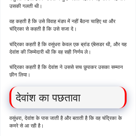
उसकी गलती थी।
वह कहती है कि उसे विवाह मंडप में नहीं बैठना चाहिए था और
चंद्रिका से कहती है कि उसे सजा दे।
चंद्रिका कहती है कि वसुंधरा केवल एक ब्रांड एंबेसडर थी, और यह
देवांश की जिम्मेदारी थी कि वह सही निर्णय ले।
चंद्रिका कहती है कि देवांश ने उससे सच छुपाकर उसका सम्मान
छीन लिया।
देवांश का पछतावा
वसुंधरा, देवांश के पास जाती है और बताती है कि वह चंद्रिका के
कमरे से आ रही है।