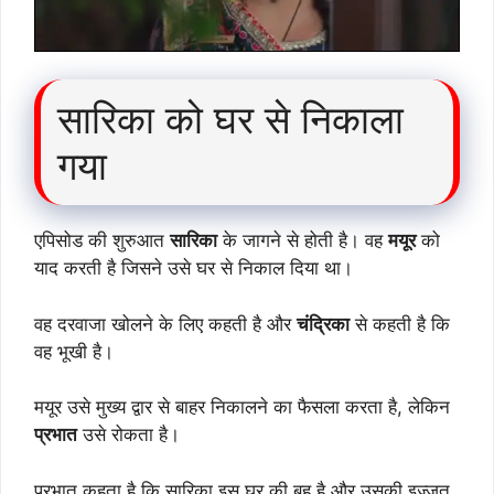
सारिका को घर से निकाला
गया
एपिसोड की शुरुआत
सारिका
के जागने से होती है। वह
मयूर
को
याद करती है जिसने उसे घर से निकाल दिया था।
वह दरवाजा खोलने के लिए कहती है और
चंद्रिका
से कहती है कि
वह भूखी है।
मयूर उसे मुख्य द्वार से बाहर निकालने का फैसला करता है, लेकिन
प्रभात
उसे रोकता है।
प्रभात कहता है कि सारिका इस घर की बहू है और उसकी इज्जत