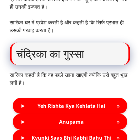
ही उनकी इज्जत है।
सारिका घर में प्रवेश करती है और कहती है कि सिर्फ प्रभात ही
उसकी परवाह करता है।
चंद्रिका का गुस्सा
सारिका कहती है कि वह पहले खाना खाएगी क्योंकि उसे बहुत भूख
लगी है।
►
»
Yeh Rishta Kya Kehlata Hai
►
»
Anupama
►
»
Kyunki Saas Bhi Kabhi Bahu Thi