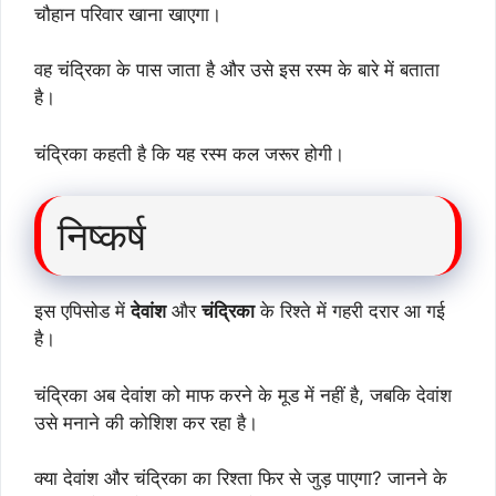
चौहान परिवार खाना खाएगा।
वह चंद्रिका के पास जाता है और उसे इस रस्म के बारे में बताता
है।
चंद्रिका कहती है कि यह रस्म कल जरूर होगी।
निष्कर्ष
इस एपिसोड में
देवांश
और
चंद्रिका
के रिश्ते में गहरी दरार आ गई
है।
चंद्रिका अब देवांश को माफ करने के मूड में नहीं है, जबकि देवांश
उसे मनाने की कोशिश कर रहा है।
क्या देवांश और चंद्रिका का रिश्ता फिर से जुड़ पाएगा? जानने के