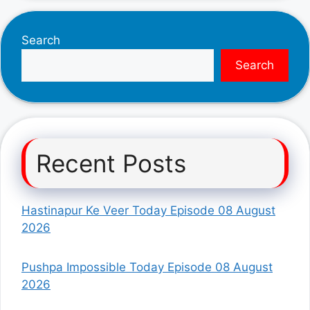
Search
Search
Recent Posts
Hastinapur Ke Veer Today Episode 08 August
2026
Pushpa Impossible Today Episode 08 August
2026