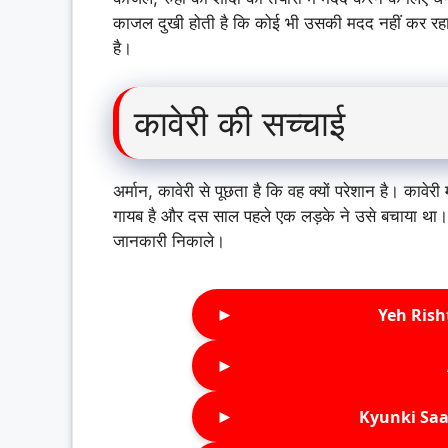
काजल दुखी होती है कि कोई भी उसकी मदद नहीं कर रहा। 
है।
कावेरी की सच्चाई
अर्मान, कावेरी से पूछता है कि वह क्यों परेशान है। कावे
गायब है और दस साल पहले एक लड़के ने उसे बचाया था। का
जानकारी निकाले।
►
Yeh Rish
►
►
Kyunki Saa