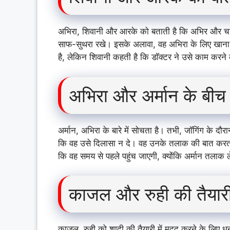
अभिरा, शिवानी और आरके को बताती है कि अभिर और चार
साफ-सुथरा रखे। इसके अलावा, वह अभिरा के लिए खाना
है, लेकिन शिवानी कहती है कि डॉक्टर ने उसे काम करने
अभिरा और अर्मान के बीच
अर्मान, अभिरा के बारे में सोचता है। तभी, जॉगिंग के दौरा
कि वह उसे दिलासा न दे। वह उनके तलाक की बात करता 
कि वह समय से पहले पहुंच जाएगी, क्योंकि अर्मान तलाक ल
काजल और रुही की तैयार
काजल, रुही को शादी की तैयारी में मदद करने के लिए धन