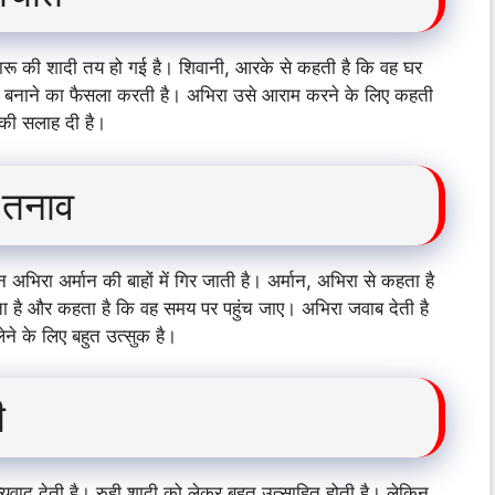
ू की शादी तय हो गई है। शिवानी, आरके से कहती है कि वह घर
 बनाने का फैसला करती है। अभिरा उसे आराम करने के लिए कहती
 की सलाह दी है।
 तनाव
न अभिरा अर्मान की बाहों में गिर जाती है। अर्मान, अभिरा से कहता है
है और कहता है कि वह समय पर पहुंच जाए। अभिरा जवाब देती है
ेने के लिए बहुत उत्सुक है।
ी
्यवाद देती है। रुही शादी को लेकर बहुत उत्साहित होती है। लेकिन