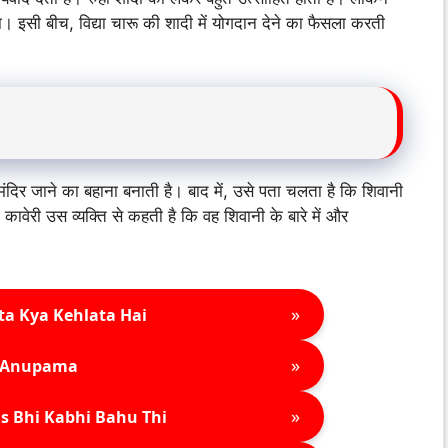
इसी बीच, विद्या चारू की शादी में योगदान देने का फैसला करती
री मंदिर जाने का बहाना बनाती है। बाद में, उसे पता चलता है कि शिवानी
वेरी उस व्यक्ति से कहती है कि वह शिवानी के बारे में और
»
ta Kya Kehlata Hai
»
Anupama
»
s Bhi Kabhi Bahu Thi