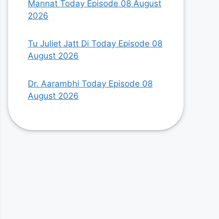
Mannat Today Episode 08 August
2026
Tu Juliet Jatt Di Today Episode 08
August 2026
Dr. Aarambhi Today Episode 08
August 2026