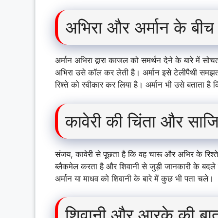
अभिरा और अर्मान के बीच द
अर्मान अभिरा द्वारा काजल को समर्थन देने के बारे में 
अभिरा उसे कॉल कर लेती है। अर्मान इसे टेलीपैथी समझ
रिश्ते को स्वीकार कर लिया है। अर्मान भी उसे बताता है कि
कावेरी की चिंता और साज
संजय, कावेरी से पूछता है कि वह चारू और अभिर के रिश
ब्लैकमेल करता है और शिवानी से जुड़ी जानकारी के बदले पै
अर्मान या माधव को शिवानी के बारे में कुछ भी पता चले।
शिवानी और आरके की बा