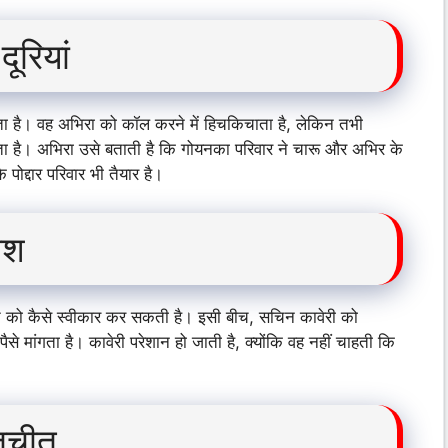
ूरियां
सोचता है। वह अभिरा को कॉल करने में हिचकिचाता है, लेकिन तभी
ता है। अभिरा उसे बताती है कि गोयनका परिवार ने चारू और अभिर के
 पोद्दार परिवार भी तैयार है।
िश
्ते को कैसे स्वीकार कर सकती है। इसी बीच, सचिन कावेरी को
से मांगता है। कावेरी परेशान हो जाती है, क्योंकि वह नहीं चाहती कि
तचीत