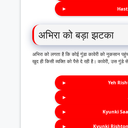
►
Hast
अभिरा को बड़ा झटका
अभिरा को लगता है कि कोई गुंडा कावेरी को नुकसान पहुंच
खुद ही किसी व्यक्ति को पैसे दे रही है। कावेरी, उस गुंडे
►
Yeh Rish
►
►
Kyunki Saa
►
Kyunki Rishton