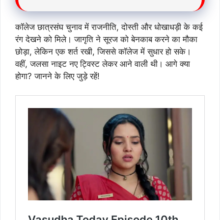
कॉलेज छात्रसंघ चुनाव में राजनीति, दोस्ती और धोखाधड़ी के कई
रंग देखने को मिले। जागृति ने सूरज को बेनकाब करने का मौका
छोड़ा, लेकिन एक शर्त रखी, जिससे कॉलेज में सुधार हो सके।
वहीं, जलसा नाइट नए ट्विस्ट लेकर आने वाली थी। आगे क्या
होगा? जानने के लिए जुड़े रहें!