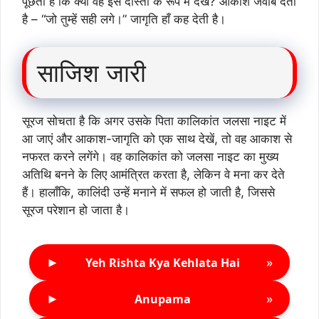
पूछती है कि क्या वह इसे दोस्ती के रूप में देखे? आकाश जवाब देता
है – “जो तुम्हें सही लगे।” जागृति हाँ कह देती है।
साजिश जारी
सूरज सोचता है कि अगर उसके पिता कालिकांत जलसा नाइट में
आ जाएं और आकाश-जागृति को एक साथ देखें, तो वह आकाश से
नफरत करने लगेंगे। वह कालिकांत को जलसा नाइट का मुख्य
अतिथि बनने के लिए आमंत्रित करता है, लेकिन वे मना कर देते
हैं। हालाँकि, कालिंदी उन्हें मनाने में सफल हो जाती है, जिससे
सूरज परेशान हो जाता है।
►
»
Yeh Rishta Kya Kehlata Hai
►
»
Anupama