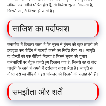
लेकिन जब नतीजे घोषित होते हैं, तो विजेता सूरज निकलता है,
जिससे जागृति निराश हो जाती है।
साजिश का पर्दाफाश
फ्लैशबैक में दिखाया जाता है कि सूरज ने गुंगरू को कुछ छात्रों को
इकट्ठा कर वोटिंग में गड़बड़ी करने का निर्देश दिया था। जागृति
के दोस्तों को एक वीडियो मिलता है जिसमें सूरज को चुनाव
कर्मचारियों पर बंदूक तानते हुए दिखाया गया है, जिससे वह दो वोट
जागृति के खाते से अपने में ट्रांसफर करवा लेता है। जागृति के
दोस्त उसे यह वीडियो वाइस चांसलर को दिखाने की सलाह देते हैं।
समझौता और शर्तें