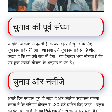
चुनाव की पूर्व संध्या
जागृति, आकाश से पूछती है कि क्या वह उसे चुनाव के लिए
शुभकामनाएँ नहीं देगा। आकाश उसे शुभकामनाएँ देता है और
कहता है कि वह उसे वोट भी देगा। यह देखकर भैरव सोचता है कि
सब कुछ उसकी योजना के अनुसार हो रहा है।
चुनाव और नतीजे
अगले दिन मतदान पूरा हो जाता है और कॉलेज प्रशासन घोषणा
करता है कि परिणाम दोपहर 12:30 बजे घोषित किए जाएंगे। सूरज
को पता चलता है कि वह सिर्फ एक वोट से चुनाव हार चुका है।