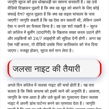
जागृति सूरज को इस धोखाधड़ी का सामना करवाती है। वह उसे
वीडियो दिखाकर पूछती है कि क्या वह खुद को बचाने के लिए कोई
सफाई देगा? सूरज पूछता है कि क्या वह वाइस चांसलर के पास
जाएगी? जागृति कहती है कि वह ऐसा कर सकती थी, लेकिन उसने
ऐसा न करने का फैसला किया है। वह एक शर्त रखती है – सूरज
को कॉलेज में बुलींग (दादागिरी) के खिलाफ सख्त कदम उठाने होंगे
और लड़कियों को 24/7 लाइब्रेरी की सुविधा देनी होगी। अगर वह
ऐसा नहीं करता, तो वीडियो उसके पिता कालिकांत को भेज दिया
जाएगा। मजबूर होकर, सूरज शर्त मान लेता है।
जलसा नाइट की तैयारी
अगले दिन कॉलेज में जलसा नाइट की चर्चा होती है। यह पता
चलता है कि सिर्फ कपल्स को इसमें जाने की अनुमति है। आकाश,
जागृति के पास आता है और उसे फूलों का गुलदस्ता देकर जलसा
नाइट में अपनी डांस पार्टनर बनने का प्रस्ताव देता है। जागृति