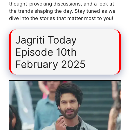
thought-provoking discussions, and a look at
the trends shaping the day. Stay tuned as we
dive into the stories that matter most to you!
Jagriti Today
Episode 10th
February 2025