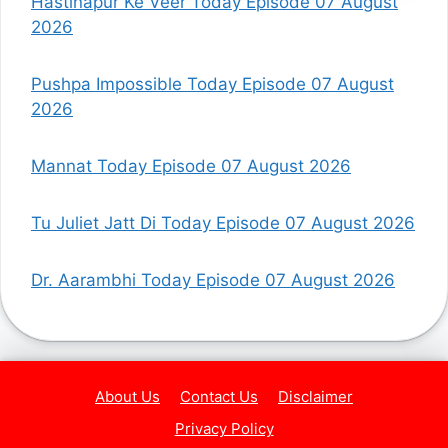
Hastinapur Ke Veer Today Episode 07 August
2026
Pushpa Impossible Today Episode 07 August
2026
Mannat Today Episode 07 August 2026
Tu Juliet Jatt Di Today Episode 07 August 2026
Dr. Aarambhi Today Episode 07 August 2026
About Us
Contact Us
Disclaimer
Privacy Policy