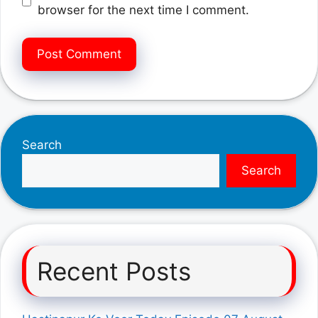
browser for the next time I comment.
Search
Search
Recent Posts