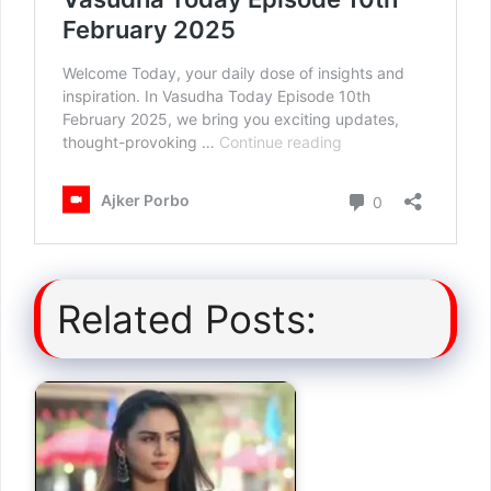
Related Posts: