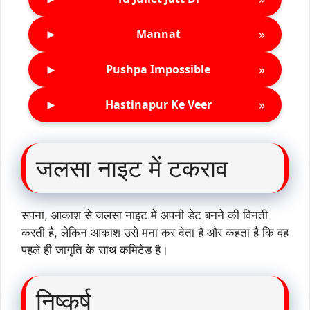
►
»
Mannat
►
»
Pushpa Impossible
►
»
Hastinapur Ke Veer
जलसा नाइट में टकराव
सपना, आकाश से जलसा नाइट में अपनी डेट बनने की विनती
करती है, लेकिन आकाश उसे मना कर देता है और कहता है कि वह
पहले ही जागृति के साथ कमिटेड है।
निष्कर्ष