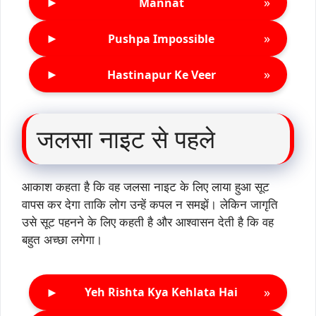
►
»
Mannat
►
»
Pushpa Impossible
►
»
Hastinapur Ke Veer
जलसा नाइट से पहले
आकाश कहता है कि वह जलसा नाइट के लिए लाया हुआ सूट
वापस कर देगा ताकि लोग उन्हें कपल न समझें। लेकिन जागृति
उसे सूट पहनने के लिए कहती है और आश्वासन देती है कि वह
बहुत अच्छा लगेगा।
►
»
Yeh Rishta Kya Kehlata Hai