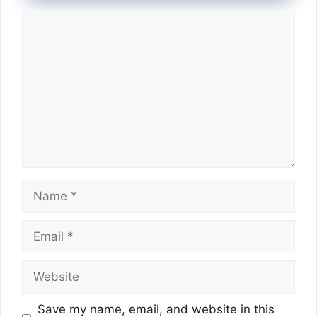
Comment
Name
Email
Website
Save my name, email, and website in this