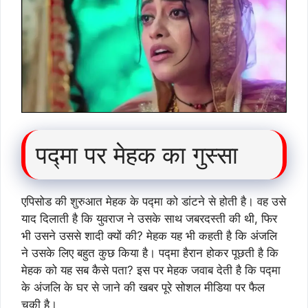
पद्मा पर मेहक का गुस्सा
एपिसोड की शुरुआत मेहक के पद्मा को डांटने से होती है। वह उसे
याद दिलाती है कि युवराज ने उसके साथ जबरदस्ती की थी, फिर
भी उसने उससे शादी क्यों की? मेहक यह भी कहती है कि अंजलि
ने उसके लिए बहुत कुछ किया है। पद्मा हैरान होकर पूछती है कि
मेहक को यह सब कैसे पता? इस पर मेहक जवाब देती है कि पद्मा
के अंजलि के घर से जाने की खबर पूरे सोशल मीडिया पर फैल
चुकी है।