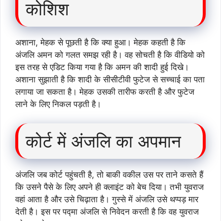
कोशिश
अशाना, मेहक से पूछती है कि क्या हुआ। मेहक कहती है कि
अंजलि अमन को गलत समझ रही है। वह सोचती है कि वीडियो को
इस तरह से एडिट किया गया है कि अमन की शादी हुई दिखे।
अशाना सुझाती है कि शादी के सीसीटीवी फुटेज से सच्चाई का पता
लगाया जा सकता है। मेहक उसकी तारीफ करती है और फुटेज
लाने के लिए निकल पड़ती है।
कोर्ट में अंजलि का अपमान
अंजलि जब कोर्ट पहुंचती है, तो बाकी वकील उस पर ताने कसते हैं
कि उसने पैसे के लिए अपने ही क्लाइंट को बेच दिया। तभी युवराज
वहां आता है और उसे चिढ़ाता है। गुस्से में अंजलि उसे थप्पड़ मार
देती है। इस पर पद्मा अंजलि से निवेदन करती है कि वह युवराज