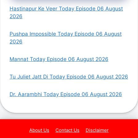
Hastinapur Ke Veer Today Episode 06 August
2026
Pushpa Impossible Today Episode 06 August
2026
Mannat Today Episode 06 August 2026
Tu Juliet Jatt Di Today Episode 06 August 2026
Dr. Aarambhi Today Episode 06 August 2026
About Us
Contact Us
Disclaimer