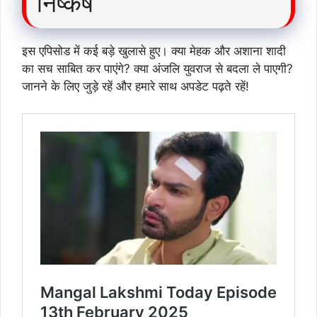
निष्कर्ष
इस एपिसोड में कई बड़े खुलासे हुए। क्या मेहक और अशाना शादी
का सच साबित कर पाएंगे? क्या अंजलि युवराज से बदला ले पाएगी?
जानने के लिए जुड़े रहें और हमारे साथ अपडेट पढ़ते रहें!