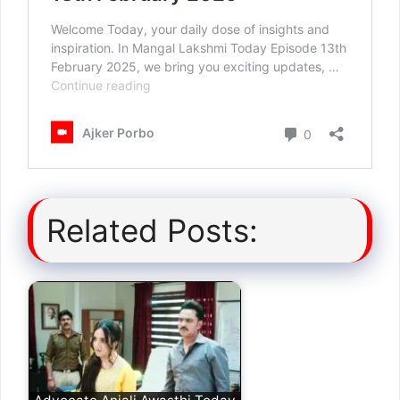
Related Posts: