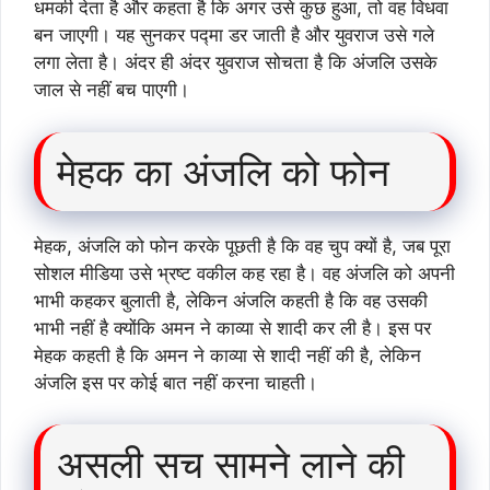
धमकी देता है और कहता है कि अगर उसे कुछ हुआ, तो वह विधवा
बन जाएगी। यह सुनकर पद्मा डर जाती है और युवराज उसे गले
लगा लेता है। अंदर ही अंदर युवराज सोचता है कि अंजलि उसके
जाल से नहीं बच पाएगी।
मेहक का अंजलि को फोन
मेहक, अंजलि को फोन करके पूछती है कि वह चुप क्यों है, जब पूरा
सोशल मीडिया उसे भ्रष्ट वकील कह रहा है। वह अंजलि को अपनी
भाभी कहकर बुलाती है, लेकिन अंजलि कहती है कि वह उसकी
भाभी नहीं है क्योंकि अमन ने काव्या से शादी कर ली है। इस पर
मेहक कहती है कि अमन ने काव्या से शादी नहीं की है, लेकिन
अंजलि इस पर कोई बात नहीं करना चाहती।
असली सच सामने लाने की