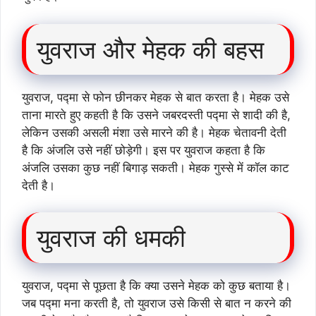
युवराज और मेहक की बहस
युवराज, पद्मा से फोन छीनकर मेहक से बात करता है। मेहक उसे
ताना मारते हुए कहती है कि उसने जबरदस्ती पद्मा से शादी की है,
लेकिन उसकी असली मंशा उसे मारने की है। मेहक चेतावनी देती
है कि अंजलि उसे नहीं छोड़ेगी। इस पर युवराज कहता है कि
अंजलि उसका कुछ नहीं बिगाड़ सकती। मेहक गुस्से में कॉल काट
देती है।
युवराज की धमकी
युवराज, पद्मा से पूछता है कि क्या उसने मेहक को कुछ बताया है।
जब पद्मा मना करती है, तो युवराज उसे किसी से बात न करने की