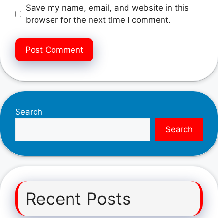
Save my name, email, and website in this
browser for the next time I comment.
Search
Search
Recent Posts