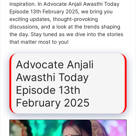
inspiration. In Advocate Anjali Awasthi Today
Episode 13th February 2025, we bring you
exciting updates, thought-provoking
discussions, and a look at the trends shaping
the day. Stay tuned as we dive into the stories
that matter most to you!
Advocate Anjali
Awasthi Today
Episode 13th
February 2025