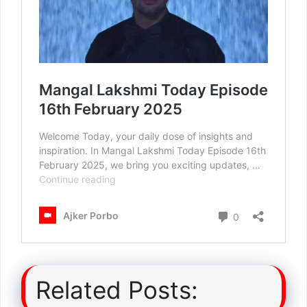
Related Posts: