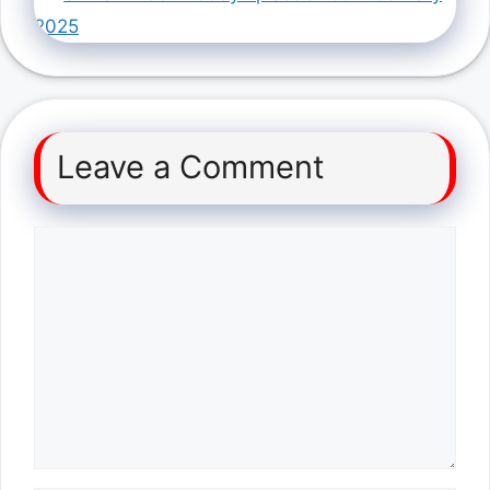
2025
Leave a Comment
Comment