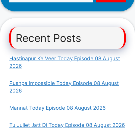
Recent Posts
Hastinapur Ke Veer Today Episode 08 August
2026
Pushpa Impossible Today Episode 08 August
2026
Mannat Today Episode 08 August 2026
Tu Juliet Jatt Di Today Episode 08 August 2026