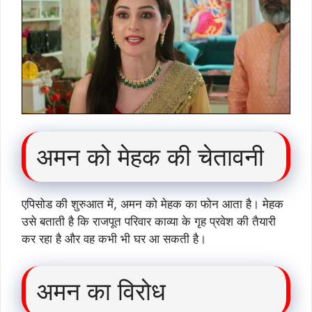
अमन को मेहक की चेतावनी
एपिसोड की शुरुआत में, अमन को मेहक का फोन आता है। मेहक
उसे बताती है कि राजपूत परिवार काव्या के गृह प्रवेश की तैयारी
कर रहा है और वह कभी भी घर आ सकती है।
अमन का विरोध