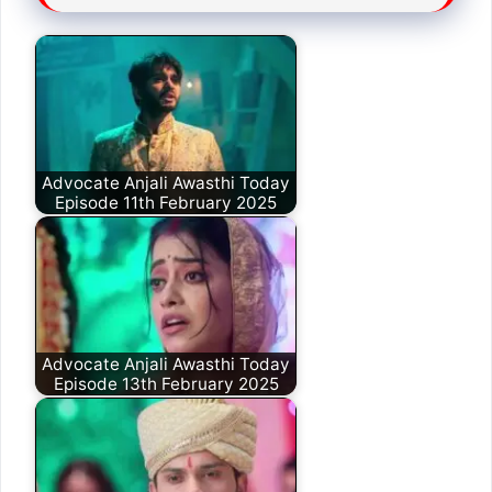
Advocate Anjali Awasthi Today
Episode 11th February 2025
Advocate Anjali Awasthi Today
Episode 13th February 2025