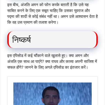
इस बीच, अंजलि अमन को फोन करके बताती है कि उसे यह
साबित करने के लिए एक सबूत चाहिए कि उसका युवराज और
पद्मा की शादी से कोई संबंध नहीं था। अमन उसे आश्वासन देता है
कि वह उस प्रमाण की तलाश करेगा।
निष्कर्ष
इस एपिसोड में कई चौंकाने वाले खुलासे हुए। क्या अमन और
अंजलि एक साथ आ पाएंगे? क्या राघव और काव्या अपनी साजिश में
सफल होंगे? जानने के लिए अगले एपिसोड का इंतजार करें।