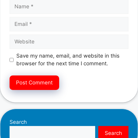
Name
Email
Website
Save my name, email, and website in this
browser for the next time I comment.
Search
Search