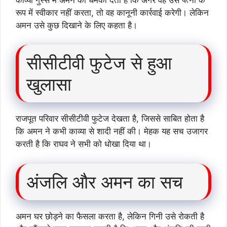
रूप में स्वीकार नहीं करता, तो वह कानूनी कार्रवाई करेगी। लेकिन
अमन उसे कुछ दिखाने के लिए कहता है।
सीसीटीवी फुटेज से हुआ
खुलासा
राजपूत परिवार सीसीटीवी फुटेज देखता है, जिससे साबित होता है
कि अमन ने कभी काव्या से शादी नहीं की। मेहक यह सच उजागर
करती है कि राघव ने सभी को धोखा दिया था।
अंजलि और अमन का सच
अमन घर छोड़ने का फैसला करता है, लेकिन गिनी उसे रोकती है