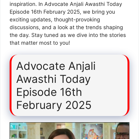
inspiration. In Advocate Anjali Awasthi Today
Episode 16th February 2025, we bring you
exciting updates, thought-provoking
discussions, and a look at the trends shaping
the day. Stay tuned as we dive into the stories
that matter most to you!
Advocate Anjali
Awasthi Today
Episode 16th
February 2025