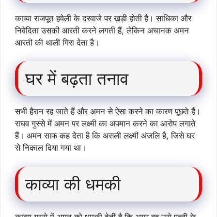
काव्या राजपूत हवेली के दरवाजे पर खड़ी होती है। साधिका और
निवेदिता उसकी आरती करने लगती हैं, लेकिन अचानक अमन
आरती की थाली गिरा देता है।
घर में बढ़ता तनाव
सभी हैरान रह जाते हैं और अमन से ऐसा करने का कारण पूछते हैं।
राघव गुस्से में अमन पर लक्ष्मी का अपमान करने का आरोप लगाते
हैं। अमन साफ कह देता है कि असली लक्ष्मी अंजलि है, जिसे घर
से निकाल दिया गया था।
काव्या की धमकी
काव्या गुस्से में अमन को धमकी देती है कि अगर वह उसे पत्नी के