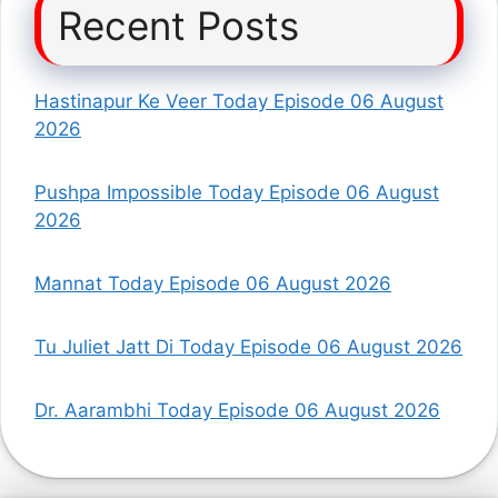
Recent Posts
Hastinapur Ke Veer Today Episode 06 August
2026
Pushpa Impossible Today Episode 06 August
2026
Mannat Today Episode 06 August 2026
Tu Juliet Jatt Di Today Episode 06 August 2026
Dr. Aarambhi Today Episode 06 August 2026