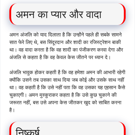
अमन का प्यार और वादा
अमन अंजलि को याद दिलाता है कि उन्होंने पहले ही सबके सामने
सात फेरे लिए थे, बस सिंदूरदान और शादी का रजिस्ट्रेशन बाकी
था। वह वादा करता है कि वह शादी का पंजीकरण करवा देगा और
अंजलि से कहता है कि वह केवल केस जीतने पर ध्यान दे।
अंजलि भावुक होकर कहती है कि वह हमेशा अमन की आभारी रहेगी
क्योंकि उसने तब उसका साथ दिया जब कोई और उसके साथ नहीं
था। वह कहती है कि उसे नहीं पता कि वह उसका यह एहसान कैसे
चुकाएगी। अमन मुस्कुराकर कहता है कि उसे कुछ चुकाने की
जरूरत नहीं, बस उसे अपना केस जीतकर खुद को साबित करना
है।
निष्कर्ष