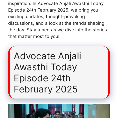
inspiration. In Advocate Anjali Awasthi Today
Episode 24th February 2025, we bring you
exciting updates, thought-provoking
discussions, and a look at the trends shaping
the day. Stay tuned as we dive into the stories
that matter most to you!
Advocate Anjali
Awasthi Today
Episode 24th
February 2025