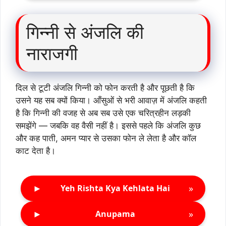
गिन्नी से अंजलि की
नाराजगी
दिल से टूटी अंजलि गिन्नी को फोन करती है और पूछती है कि
उसने यह सब क्यों किया। आँसुओं से भरी आवाज़ में अंजलि कहती
है कि गिन्नी की वजह से अब सब उसे एक चरित्रहीन लड़की
समझेंगे — जबकि वह वैसी नहीं है। इससे पहले कि अंजलि कुछ
और कह पाती, अमन प्यार से उसका फोन ले लेता है और कॉल
काट देता है।
►
»
Yeh Rishta Kya Kehlata Hai
►
»
Anupama