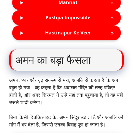
►
»
Mannat
►
»
Pushpa Impossible
►
»
Hastinapur Ke Veer
अमन का बड़ा फैसला
अमन, प्यार और दृढ़ संकल्प से भरा, अंजलि से कहता है कि अब
बहुत हो गया। वह कहता है कि अदालत मंदिर की तरह पवित्र
होती है, और अगर किस्मत ने उन्हें यहां तक पहुंचाया है, तो वह यहीं
उससे शादी करेगा।
बिना किसी हिचकिचाहट के, अमन सिंदूर उठाता है और अंजलि की
मांग में भर देता है, जिससे उनका विवाह पूरा हो जाता है।