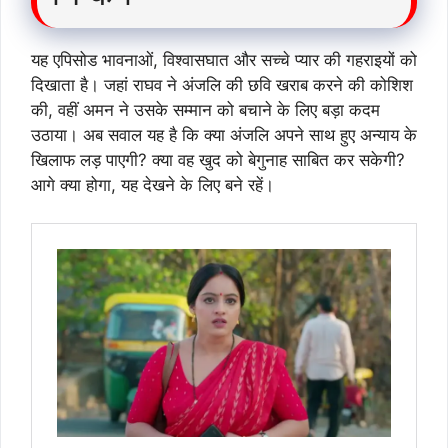
यह एपिसोड भावनाओं, विश्वासघात और सच्चे प्यार की गहराइयों को
दिखाता है। जहां राघव ने अंजलि की छवि खराब करने की कोशिश
की, वहीं अमन ने उसके सम्मान को बचाने के लिए बड़ा कदम
उठाया। अब सवाल यह है कि क्या अंजलि अपने साथ हुए अन्याय के
खिलाफ लड़ पाएगी? क्या वह खुद को बेगुनाह साबित कर सकेगी?
आगे क्या होगा, यह देखने के लिए बने रहें।