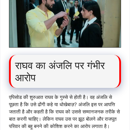
राघव का अंजलि पर गंभीर
आरोप
एपिसोड की शुरुआत राघव के गुस्से से होती है। वह अंजलि से
पूछता है कि उसे ढोंगी कहे या धोखेबाज़? अंजलि इस पर आपत्ति
जताती है और कहती है कि राघव को उससे सम्मानजनक तरीके से
बात करनी चाहिए। लेकिन राघव उस पर झूठ बोलने और राजपूत
परिवार की बहू बनने की कोशिश करने का आरोप लगाता है।