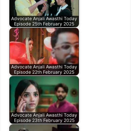
Advocate Anjali Awasthi Today
Episode 25th February 2025
Advocate Anjali Awasthi Today
Episode 22th February 2025
Advocate Anjali Awasthi Today
Episode 23th February 2025