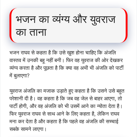
भजन का व्यंग्य और युवराज
का ताना
भजन राघव से कहता है कि उसे खुश होना चाहिए कि अंजलि
वास्तव में उनकी बहू नहीं बनी। फिर वह युवराज की ओर देखकर
व्यंग्य करता है और पूछता है कि क्या वह अभी भी अंजलि को पार्टी
में बुलाएगा?
युवराज अंजलि का मजाक उड़ाते हुए कहता है कि उसने उसे बहुत
परेशानी दी है। वह कहता है कि जब वह जेल से बाहर आएगा, तो
पार्टी होगी, और वह अंजलि को भी उसमें आने का न्योता देता है।
फिर युवराज राघव से साथ आने के लिए कहता है, लेकिन राघव
मना कर देता है और कहता है कि पहले वह अंजलि की सच्चाई
सबके सामने लाएगा।