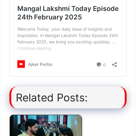
Related Posts: