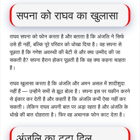
सपना को राघव का खुलासा
राघव सपना को फोन करता है और बताता है कि अंजलि ने सिर्फ
उसे ही नहीं, बल्कि पूरे परिवार को धोखा दिया है। वह सपना से
पूछता है कि गणेश अवस्थी की बेटी से और क्या उम्मीद की जा
सकती है? सपना हैरान होकर पूछती है कि वह क्या कहना चाहता
है।
राघव खुलासा करता है कि अंजलि और अमन असल में शादीशुदा
नहीं हैं — उन्होंने सभी से झूठ बोला है। सपना इस पर यकीन करने
से इंकार कर देती है और कहती है कि अंजलि कभी ऐसा नहीं कर
सकती। लेकिन राघव अपनी बात पर अड़ा रहता है और अंजलि के
धोखे की बात दोहराता है। फिर वह अचानक फोन काट देता है।
अंजलि का टूटा दिल