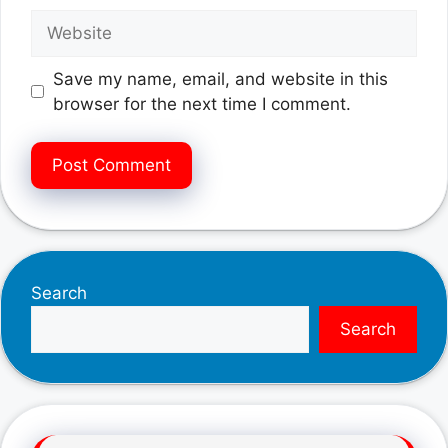
Website
Save my name, email, and website in this
browser for the next time I comment.
Search
Search