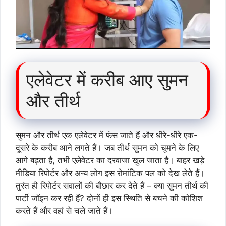
एलेवेटर में करीब आए सुमन
और तीर्थ
सुमन और तीर्थ एक एलेवेटर में फंस जाते हैं और धीरे-धीरे एक-
दूसरे के करीब आने लगते हैं। जब तीर्थ सुमन को चूमने के लिए
आगे बढ़ता है, तभी एलेवेटर का दरवाजा खुल जाता है। बाहर खड़े
मीडिया रिपोर्टर और अन्य लोग इस रोमांटिक पल को देख लेते हैं।
तुरंत ही रिपोर्टर सवालों की बौछार कर देते हैं – क्या सुमन तीर्थ की
पार्टी जॉइन कर रही हैं? दोनों ही इस स्थिति से बचने की कोशिश
करते हैं और वहां से चले जाते हैं।