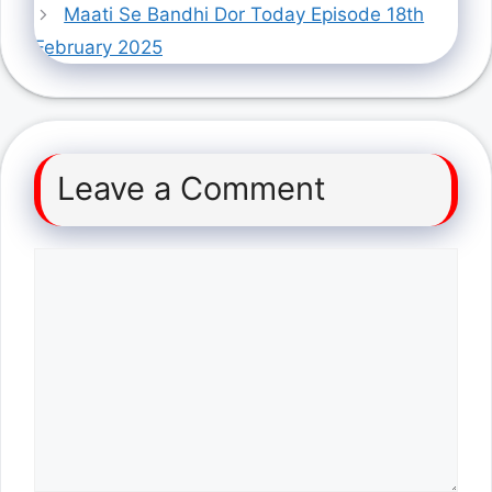
Maati Se Bandhi Dor Today Episode 18th
February 2025
Leave a Comment
Comment