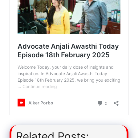
Related Posts: