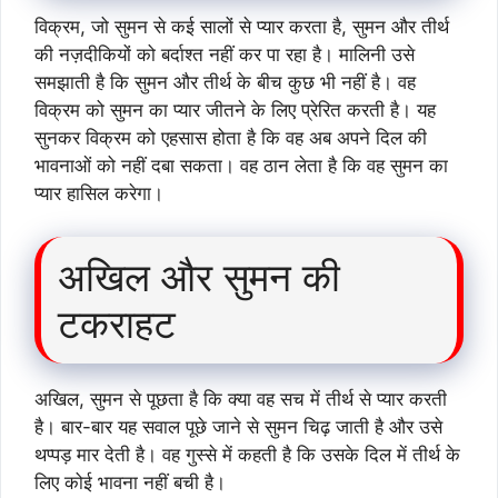
विक्रम, जो सुमन से कई सालों से प्यार करता है, सुमन और तीर्थ
की नज़दीकियों को बर्दाश्त नहीं कर पा रहा है। मालिनी उसे
समझाती है कि सुमन और तीर्थ के बीच कुछ भी नहीं है। वह
विक्रम को सुमन का प्यार जीतने के लिए प्रेरित करती है। यह
सुनकर विक्रम को एहसास होता है कि वह अब अपने दिल की
भावनाओं को नहीं दबा सकता। वह ठान लेता है कि वह सुमन का
प्यार हासिल करेगा।
अखिल और सुमन की
टकराहट
अखिल, सुमन से पूछता है कि क्या वह सच में तीर्थ से प्यार करती
है। बार-बार यह सवाल पूछे जाने से सुमन चिढ़ जाती है और उसे
थप्पड़ मार देती है। वह गुस्से में कहती है कि उसके दिल में तीर्थ के
लिए कोई भावना नहीं बची है।