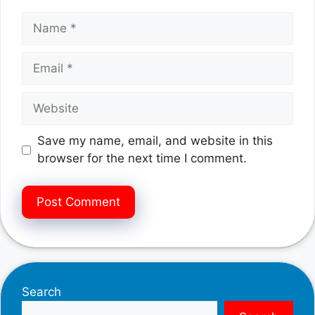
Name
Email
Website
Save my name, email, and website in this
browser for the next time I comment.
Search