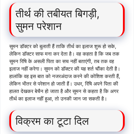
तीर्थ की तबीयत बिगड़ी,
सुमन परेशान
सुमन डॉक्टर को बुलाती हैं ताकि तीर्थ का इलाज शुरू हो सके,
लेकिन डॉक्टर साफ मना कर देता है। वह कहता है कि जब तक
सुमन रिषि के असली पिता का सच नहीं बताएंगी, तब तक वह
इलाज नहीं करेगा। सुमन को डॉक्टर की यह शर्त चौंका देती है।
हालांकि वह इस बात को नजरअंदाज करने की कोशिश करती हैं,
लेकिन भीतर से परेशान हो जाती हैं। उधर, रिषि अपने पिता की
हालत देखकर बेचैन हो जाता है और सुमन से कहता है कि अगर
तीर्थ का इलाज नहीं हुआ, तो उनकी जान जा सकती है।
विक्रम का टूटा दिल