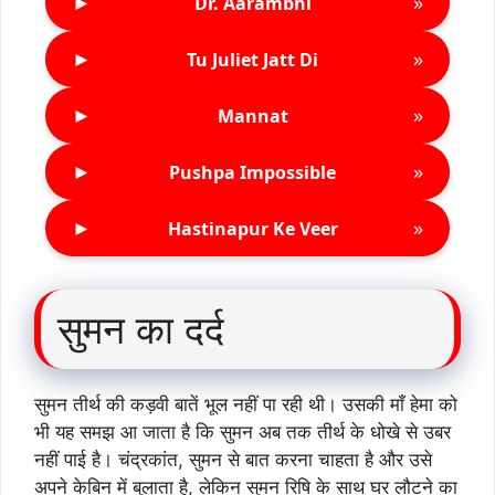
►
»
Dr. Aarambhi
►
»
Tu Juliet Jatt Di
►
»
Mannat
►
»
Pushpa Impossible
►
»
Hastinapur Ke Veer
सुमन का दर्द
सुमन तीर्थ की कड़वी बातें भूल नहीं पा रही थी। उसकी माँ हेमा को
भी यह समझ आ जाता है कि सुमन अब तक तीर्थ के धोखे से उबर
नहीं पाई है। चंद्रकांत, सुमन से बात करना चाहता है और उसे
अपने केबिन में बुलाता है, लेकिन सुमन रिषि के साथ घर लौटने का