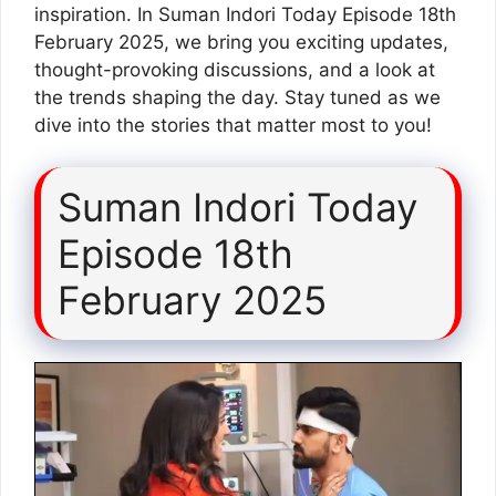
inspiration. In Suman Indori Today Episode 18th
February 2025, we bring you exciting updates,
thought-provoking discussions, and a look at
the trends shaping the day. Stay tuned as we
dive into the stories that matter most to you!
Suman Indori Today
Episode 18th
February 2025