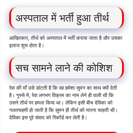
अस्पताल में भर्ती हुआ तीर्थ
आखिरकार, तीर्थ को अस्पताल में भर्ती कराया जाता है और उसका
इलाज शुरू होता है।
सच सामने लाने की कोशिश
रेवा की माँ उसे डांटती है कि वह हमेशा सुमन का साथ क्यों देती
है। गुस्से में, रेवा लगभग विक्रम का नाम लेने ही वाली थी कि
उसने तीर्थ पर हमला किया था। लेकिन इसी बीच देविका को
गलतफहमी हो जाती है कि सुमन ही तीर्थ को मारना चाहती थी।
देविका इस पूरे संवाद को रिकॉर्ड कर लेती है।