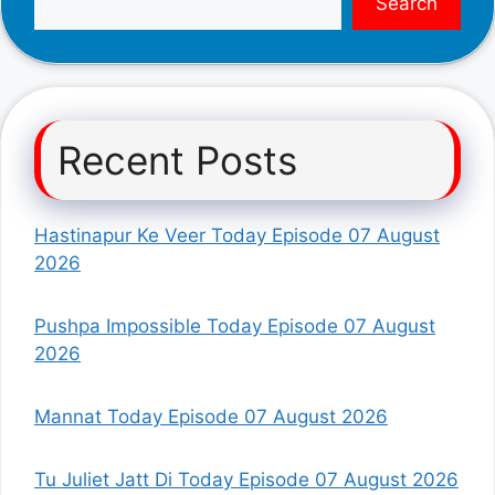
Search
Recent Posts
Hastinapur Ke Veer Today Episode 07 August
2026
Pushpa Impossible Today Episode 07 August
2026
Mannat Today Episode 07 August 2026
Tu Juliet Jatt Di Today Episode 07 August 2026