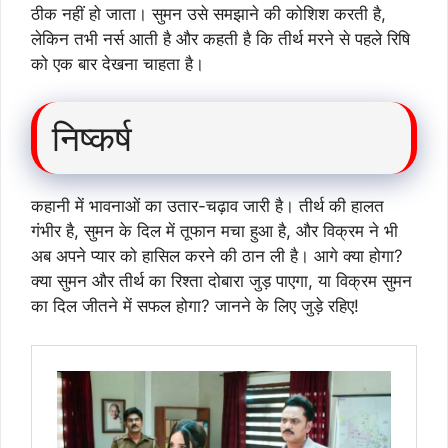
ठीक नहीं हो जाता। सुमन उसे समझाने की कोशिश करती है,
लेकिन तभी नर्स आती है और कहती है कि तीर्थ मरने से पहले रिषि
को एक बार देखना चाहता है।
निष्कर्ष
कहानी में भावनाओं का उतार-चढ़ाव जारी है। तीर्थ की हालत
गंभीर है, सुमन के दिल में तूफान मचा हुआ है, और विक्रम ने भी
अब अपने प्यार को हासिल करने की ठान ली है। आगे क्या होगा?
क्या सुमन और तीर्थ का रिश्ता दोबारा जुड़ पाएगा, या विक्रम सुमन
का दिल जीतने में सफल होगा? जानने के लिए जुड़े रहिए!