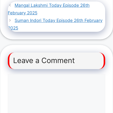
Mangal Lakshmi Today Episode 26th
February 2025
Suman Indori Today Episode 26th February
2025
Leave a Comment
Comment