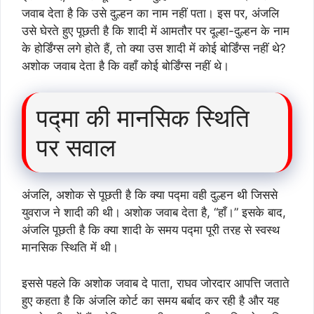
जवाब देता है कि उसे दुल्हन का नाम नहीं पता। इस पर, अंजलि
उसे घेरते हुए पूछती है कि शादी में आमतौर पर दूल्हा-दुल्हन के नाम
के होर्डिंग्स लगे होते हैं, तो क्या उस शादी में कोई बोर्डिंग्स नहीं थे?
अशोक जवाब देता है कि वहाँ कोई बोर्डिंग्स नहीं थे।
पद्मा की मानसिक स्थिति
पर सवाल
अंजलि, अशोक से पूछती है कि क्या पद्मा वही दुल्हन थी जिससे
युवराज ने शादी की थी। अशोक जवाब देता है, “हाँ।” इसके बाद,
अंजलि पूछती है कि क्या शादी के समय पद्मा पूरी तरह से स्वस्थ
मानसिक स्थिति में थी।
इससे पहले कि अशोक जवाब दे पाता, राघव जोरदार आपत्ति जताते
हुए कहता है कि अंजलि कोर्ट का समय बर्बाद कर रही है और यह