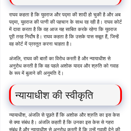
राघव कहता है कि युवराज और पद्मा की शादी हो चुकी है और अब
पद्मा, युवराज की पत्नी की पहचान के साथ रह रही है। राघव कोर्ट
में दावा करता है कि वह आज यह साबित करके रहेगा कि युवराज
पूरी तरह निर्दोष है। राघव कहता है कि उसके पास सबूत हैं, जिन्हें
वह कोर्ट में प्रस्तुत करना चाहता है।
अंजलि, राघव की बातों का विरोध करती है और न्यायाधीश से
अनुरोध करती है कि वह पहले अशोक यादव और श्रुति को गवाह
के रूप में बुलाने की अनुमति दें।
न्यायाधीश की स्वीकृति
न्यायाधीश, अंजलि से पूछते हैं कि अशोक और श्रुति का इस केस
से क्या संबंध है। अंजलि कहती है कि उनका इस केस से गहरा
संबंध है और न्यायाधीश से अनुरोध करती है कि उन्हें गवाही देने की