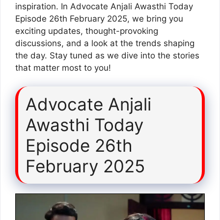
inspiration. In Advocate Anjali Awasthi Today
Episode 26th February 2025, we bring you
exciting updates, thought-provoking
discussions, and a look at the trends shaping
the day. Stay tuned as we dive into the stories
that matter most to you!
Advocate Anjali
Awasthi Today
Episode 26th
February 2025