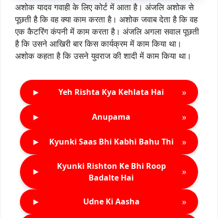
अशोक यादव गवाही के लिए कोर्ट में आता है। अंजलि अशोक से
पूछती है कि वह क्या काम करता है। अशोक जवाब देता है कि वह
एक कैटरिंग कंपनी में काम करता है। अंजलि अगला सवाल पूछती
है कि उसने आखिरी बार किस कार्यक्रम में काम किया था।
अशोक कहता है कि उसने युवराज की शादी में काम किया था।
►
»
Yeh Rishta Kya Kehlata Hai
►
»
Anupama
►
»
Kyunki Saas Bhi Kabhi Bahu Thi
Kyunki Rishton Ke Bhi Roop
►
»
Badalte Hai
►
»
Udne Ki Aasha