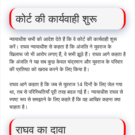
कोर्ट की कार्यवाही शुरू
न्यायाधीश सभी को आदेश देते हैं कि वे कोर्ट की कार्यवाही शुरू
करें। राघव न्यायाधीश से कहता है कि अंजलि ने युवराज के
खिलाफ जो भी आरोप लगाए हैं, वे सभी झूठे हैं। राघव आगे कहता है
कि अंजलि ने यह सब कुछ केवल चंद्रमान और युवराज के परिवार
की प्रतिष्ठा को खराब करने के लिए किया है।
राघव आगे कहता है कि जब से युवराज 14 दिनों के लिए जेल गया
था, तब से परिस्थितियाँ पूरी तरह बदल गई हैं। न्यायाधीश राघव से
स्पष्ट रूप से समझाने के लिए कहते हैं कि वह आखिर कहना क्या
चाहता है।
राघव का दावा