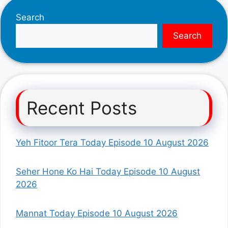
Search
Search
Recent Posts
Yeh Fitoor Tera Today Episode 10 August 2026
Seher Hone Ko Hai Today Episode 10 August
2026
Mannat Today Episode 10 August 2026