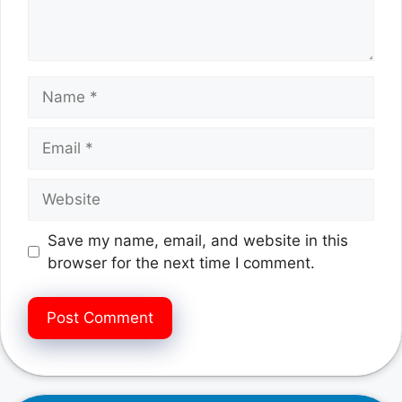
Name
Email
Website
Save my name, email, and website in this
browser for the next time I comment.