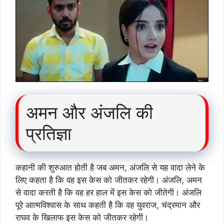
अमन और अंजलि की
प्रतिज्ञा
कहानी की शुरुआत होती है जब अमन, अंजलि से यह वादा लेने के
लिए कहता है कि वह इस केस को जीतकर रहेगी। अंजलि, अमन
से वादा करती है कि वह हर हाल में इस केस को जीतेगी। अंजलि
पूरे आत्मविश्वास के साथ कहती है कि वह युवराज, चंद्रमान और
राघव के खिलाफ इस केस को जीतकर रहेगी।