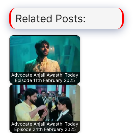
Related Posts:
Advocate Anjali Awasthi Today
Episode 11th February 2025
Advocate Anjali Awasthi Today
Episode 24th February 2025