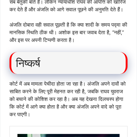
सब बेतुकी बातें हैं। लेकिन न्यायाधीश राघव की आपत्ति को खारिज
कर देते हैं और अंजलि को आगे सवाल पूछने की अनुमति देते हैं।
अंजलि दोबारा वही सवाल पूछती है कि क्या शादी के समय पद्मा की
मानसिक स्थिति ठीक थी। अशोक इस बार जवाब देता है, “नहीं,”
और इस पर अपनी टिप्पणी करता है।
निष्कर्ष
कोर्ट में अब मामला पेचीदा होता जा रहा है। अंजलि अपने दावों को
साबित करने के लिए पूरी मेहनत कर रही है, जबकि राघव युवराज
को बचाने की कोशिश कर रहा है। अब यह देखना दिलचस्प होगा
कि कोर्ट में आगे क्या होता है और क्या अंजलि अपने वादे को पूरा
कर पाएगी।