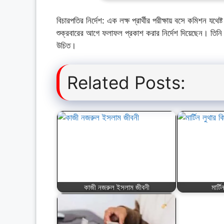
বিচারপতির নির্দেশ: এক লক্ষ প্রার্থীর পরীক্ষায় বসে কমিশন 
শুক্রবারের আগে ফলাফল প্রকাশ করার নির্দেশ দিয়েছেন। তিনি 
উচিত।
Related Posts:
কাজী নজরুল ইসলাম জীবনী
মার্ট