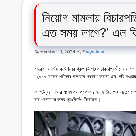
নিয়োগ মামলায় বিচারপতি
এত সময় লাগে?’ এল বির
September 11, 2024
by
SreyaJana
মাদ্রাসা সার্ভিস কমিশনের গ্রুপ ডি পদের চাকরিপ্রার্থীদের মাম
“২০১০ সালের পরীক্ষার ফলাফল প্রকাশ করতে এত দেরি হওয়া
সেপ্টেম্বর মাসের মধ্যে রায় প্রকাশের জন্য উচ্চ আদালতের দেওয়
রায় প্রকাশের জন্য পুনঃনির্দেশ দিয়েছেন।