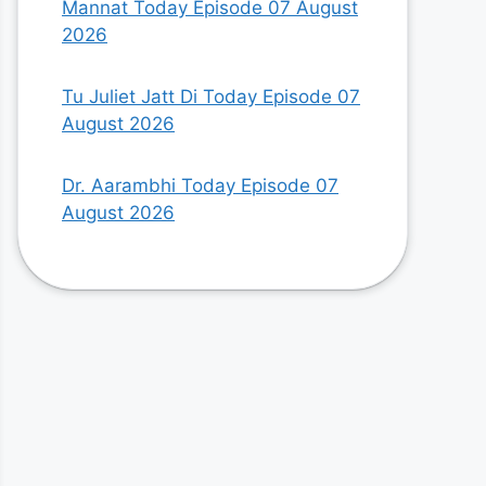
Mannat Today Episode 07 August
2026
Tu Juliet Jatt Di Today Episode 07
August 2026
Dr. Aarambhi Today Episode 07
August 2026