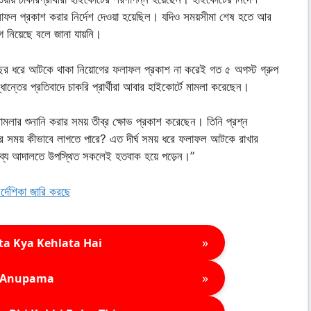
ফলাফল প্রকাশ করার নির্দেশ দেওয়া হয়েছিল। যদিও সময়সীমা শেষ হতে আর
 নিয়েছে বলে জানা যায়নি।
দশ বছর ধরে আটকে থাকা নিয়োগের ফলাফল প্রকাশ না করেই গত ৫ অগস্ট গ্রুপ
ান্তের প্রতিবাদে চাকরি প্রার্থীরা আবার হাইকোর্টে মামলা করেছেন।
ামলার শুনানি করার সময় তীব্র ক্ষোভ প্রকাশ করেছেন। তিনি প্রশ্ন
 সময় কীভাবে লাগতে পারে? এত দীর্ঘ সময় ধরে ফলাফল আটকে রাখার
তব্যে আদালতে উপস্থিত সকলেই হতবাক হয়ে পড়েন।”
ির্দেশিকা জারি করছে
»
ta Kya Kehlata Hai
»
Anupama