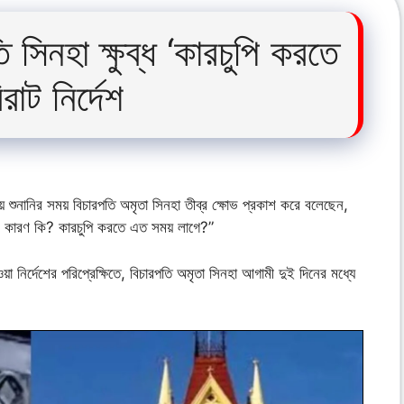
 সিনহা ক্ষুব্ধ ‘কারচুপি করতে
াট নির্দেশ
লায় শুনানির সময় বিচারপতি অমৃতা সিনহা তীব্র ক্ষোভ প্রকাশ করে বলেছেন,
র কারণ কি? কারচুপি করতে এত সময় লাগে?”
া নির্দেশের পরিপ্রেক্ষিতে, বিচারপতি অমৃতা সিনহা আগামী দুই দিনের মধ্যে