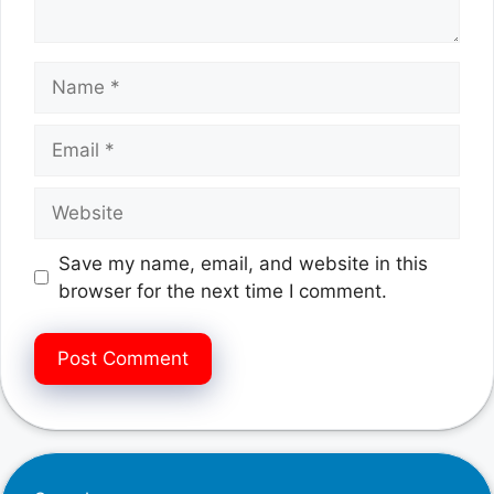
Name
Email
Website
Save my name, email, and website in this
browser for the next time I comment.