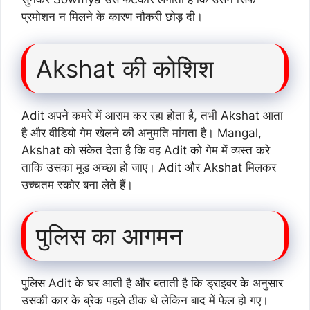
प्रमोशन न मिलने के कारण नौकरी छोड़ दी।
Akshat की कोशिश
Adit अपने कमरे में आराम कर रहा होता है, तभी Akshat आता
है और वीडियो गेम खेलने की अनुमति मांगता है। Mangal,
Akshat को संकेत देता है कि वह Adit को गेम में व्यस्त करे
ताकि उसका मूड अच्छा हो जाए। Adit और Akshat मिलकर
उच्चतम स्कोर बना लेते हैं।
पुलिस का आगमन
पुलिस Adit के घर आती है और बताती है कि ड्राइवर के अनुसार
उसकी कार के ब्रेक पहले ठीक थे लेकिन बाद में फेल हो गए।