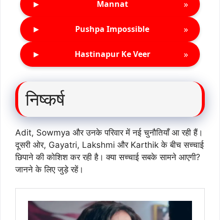
►
»
Mannat
►
»
Pushpa Impossible
►
»
Hastinapur Ke Veer
निष्कर्ष
Adit, Sowmya और उनके परिवार में नई चुनौतियाँ आ रही हैं।
दूसरी ओर, Gayatri, Lakshmi और Karthik के बीच सच्चाई
छिपाने की कोशिश कर रही है। क्या सच्चाई सबके सामने आएगी?
जानने के लिए जुड़े रहें।