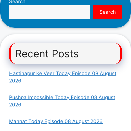
Search
Search
Recent Posts
Hastinapur Ke Veer Today Episode 08 August
2026
Pushpa Impossible Today Episode 08 August
2026
Mannat Today Episode 08 August 2026