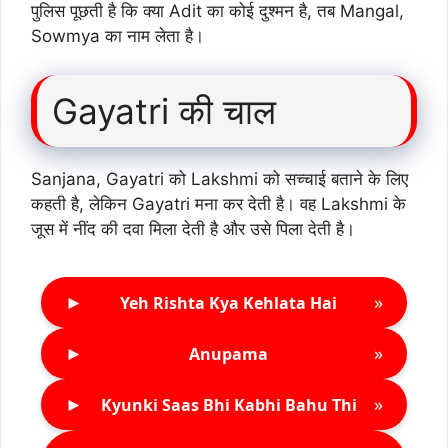
पुलिस पूछती है कि क्या Adit का कोई दुश्मन है, तब Mangal,
Sowmya का नाम लेता है।
Gayatri की चाल
Sanjana, Gayatri को Lakshmi को सच्चाई बताने के लिए
कहती है, लेकिन Gayatri मना कर देती है। वह Lakshmi के
जूस में नींद की दवा मिला देती है और उसे पिला देती है।
►
»
Yeh Rishta Kya Kehlata Hai
►
»
Anupama
►
»
Kyunki Saas Bhi Kabhi Bahu Thi