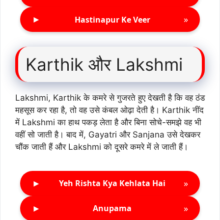
►
»
Hastinapur Ke Veer
Karthik और Lakshmi
Lakshmi, Karthik के कमरे से गुजरते हुए देखती है कि वह ठंड
महसूस कर रहा है, तो वह उसे कंबल ओढ़ा देती है। Karthik नींद
में Lakshmi का हाथ पकड़ लेता है और बिना सोचे-समझे वह भी
वहीं सो जाती है। बाद में, Gayatri और Sanjana उसे देखकर
चौंक जाती हैं और Lakshmi को दूसरे कमरे में ले जाती हैं।
►
»
Yeh Rishta Kya Kehlata Hai
►
»
Anupama