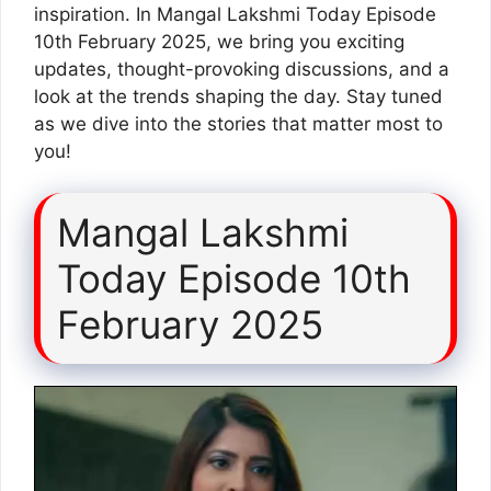
inspiration. In Mangal Lakshmi Today Episode
10th February 2025, we bring you exciting
updates, thought-provoking discussions, and a
look at the trends shaping the day. Stay tuned
as we dive into the stories that matter most to
you!
Mangal Lakshmi
Today Episode 10th
February 2025