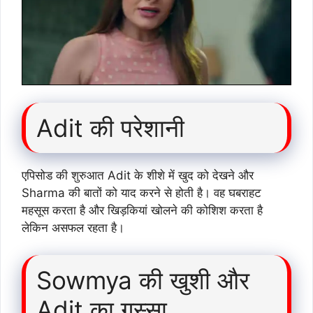
Adit की परेशानी
एपिसोड की शुरुआत Adit के शीशे में खुद को देखने और
Sharma की बातों को याद करने से होती है। वह घबराहट
महसूस करता है और खिड़कियां खोलने की कोशिश करता है
लेकिन असफल रहता है।
Sowmya की खुशी और
Adit का गुस्सा