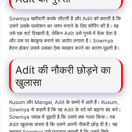
Sowmya खरीदारी करके लौटती है और Adit को बताती है कि
उसने उसके प्रमोशन का जश्न मनाने के लिए शॉपिंग की है। वह
उसे एक शर्ट दिखाती है, लेकिन Adit उसे गुस्से में फेंक देता है
और उस पर बेवकूफ बनाने का आरोप लगाता है। Sowmya
हैरान होकर उससे उसका ऐसा व्यवहार करने का कारण पूछती है।
Adit की नौकरी छोड़ने का
खुलासा
Kusum और Mangal, Adit के कमरे में आते हैं। Kusum,
Sowmya से कहती है कि वह Adit के दर्द को बढ़ाना बंद करे।
Sowmya जवाब में पूछती है कि उसने क्या गलत किया। तब
Adit खुलासा करता है कि उसने अपनी नौकरी छोड़ दी है। यह
सुनकर Sowmya उसे फटकार लगाती है कि उसने सिर्फ