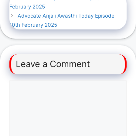
February 2025
Advocate Anjali Awasthi Today Episode
10th February 2025
Leave a Comment
Comment