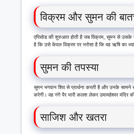
विक्रम और सुमन की बा
एपिसोड की शुरुआत होती है जब विक्रम, सुमन से उसके 
है कि उसे केवल विक्रम पर भरोसा है कि वह ऋषि का ध्यान 
सुमन की तपस्या
सुमन भगवान शिव से प्रार्थना करती है और उनके सामने 
करेगी। वह नंगे पैर भारी कलश लेकर उमामहेश्वर मंदिर क
साजिश और खतरा