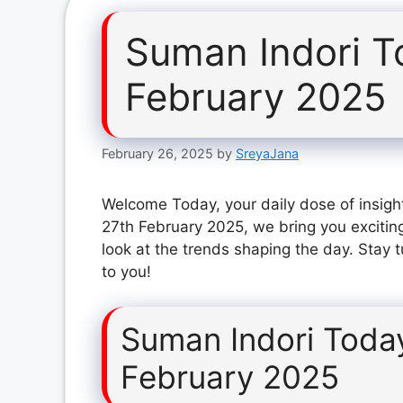
Suman Indori T
February 2025
February 26, 2025
by
SreyaJana
Welcome Today, your daily dose of insigh
27th February 2025, we bring you excitin
look at the trends shaping the day. Stay 
to you!
Suman Indori Toda
February 2025