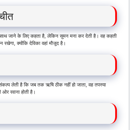
तचीत
साथ जाने के लिए कहता है, लेकिन सुमन मना कर देती है। वह कहती
रखेगा, क्योंकि देविका वहां मौजूद है।
संकल्प लेती है कि जब तक ऋषि ठीक नहीं हो जाता, वह तपस्या
ी ओर रवाना होती है।