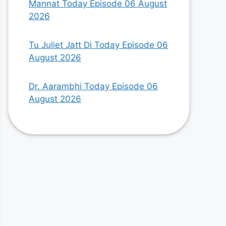
Mannat Today Episode 06 August
2026
Tu Juliet Jatt Di Today Episode 06
August 2026
Dr. Aarambhi Today Episode 06
August 2026