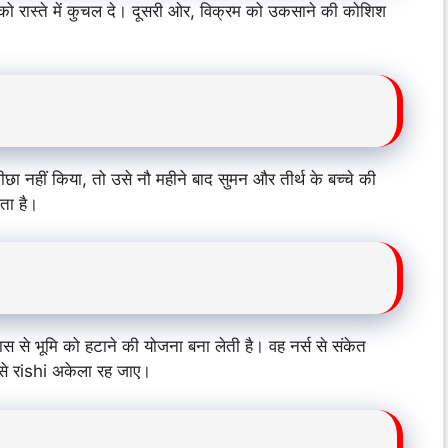
को रास्ते में कुचल दे। दूसरी ओर, विक्रम को उकसाने की कोशिश
ा नहीं किया, तो उसे नौ महीने बाद सुमन और तीर्थ के बच्चे की
ता है।
 से भूमि को हटाने की योजना बना लेती है। वह नर्स से संकेत
ससे रishi अकेला रह जाए।