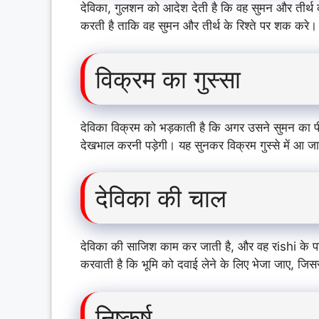
देविका, गुलशन को आदेश देती है कि वह सुमन और तीर्थ 
करती है ताकि वह सुमन और तीर्थ के रिश्ते पर शक करे।
विक्रम का गुस्सा
देविका विक्रम को भड़काती है कि अगर उसने सुमन का पीछ
देखभाल करनी पड़ेगी। यह सुनकर विक्रम गुस्से में आ जा
देविका की चाल
देविका की साजिश काम कर जाती है, और वह रishi के पास
करवाती है कि भूमि को दवाई लेने के लिए भेजा जाए, जि
निष्कर्ष