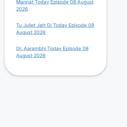
Mannat Today Episode 08 August
2026
Tu Juliet Jatt Di Today Episode 08
August 2026
Dr. Aarambhi Today Episode 08
August 2026