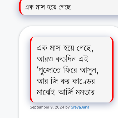
এক মাস হয়ে গেছে
এক মাস হয়ে গেছে,
আরও কতদিন এই
‘পুজোতে ফিরে আসুন,
আর জি কর কাণ্ডের
মাঝেই আর্জি মমতার
September 9, 2024
by
SreyaJana