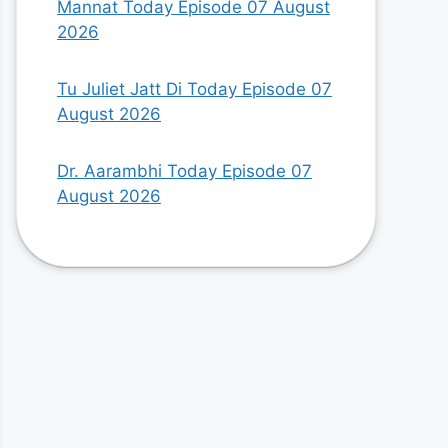
Mannat Today Episode 07 August
2026
Tu Juliet Jatt Di Today Episode 07
August 2026
Dr. Aarambhi Today Episode 07
August 2026