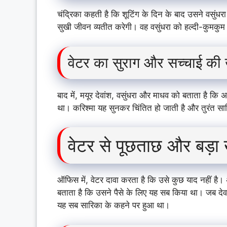
चंद्रिका कहती है कि शूटिंग के दिन के बाद उसने वसुंधर
सुखी जीवन व्यतीत करेगी। वह वसुंधरा को हल्दी-कुमकुम
वेटर का सुराग और सच्चाई की
बाद में, मयूर देवांश, वसुंधरा और माधव को बताता है कि
था। करिश्मा यह सुनकर चिंतित हो जाती है और तुरंत सार
वेटर से पूछताछ और बड़ा
ऑफिस में, वेटर दावा करता है कि उसे कुछ याद नहीं है।
बताता है कि उसने पैसे के लिए यह सब किया था। जब देवा
यह सब सारिका के कहने पर हुआ था।