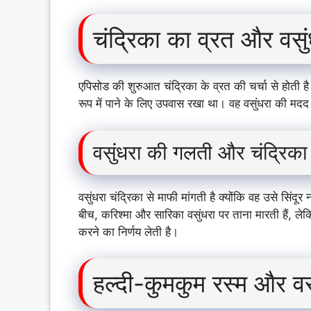
चंद्रिका का व्रत और वसुंध
एपिसोड की शुरुआत चंद्रिका के व्रत की चर्चा से होती है
रूप में पाने के लिए उपवास रखा था। वह वसुंधरा की म
वसुंधरा की गलती और चंद्रिका 
वसुंधरा चंद्रिका से माफी मांगती है क्योंकि वह उसे सिंद
बीच, करिश्मा और सारिका वसुंधरा पर ताना मारती हैं, ल
करने का निर्णय लेती है।
हल्दी-कुमकुम रस्म और वस