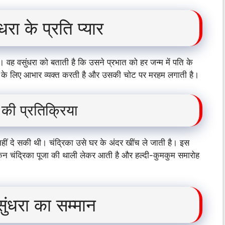
रा के प्रति प्यार
। वह वसुंधरा को बताती है कि उसने प्रभात को हर जन्म में पति के
दद के लिए आभार व्यक्त करती है और उसकी चोट पर मरहम लगाती है।
की प्रतिक्रिया
ूर नहीं दे सकी थी। चंद्रिका उसे घर के अंदर खींच ले जाती है। इस
ेकिन चंद्रिका पूजा की थाली लेकर आती है और हल्दी-कुमकुम समारोह
ुंधरा का सम्मान