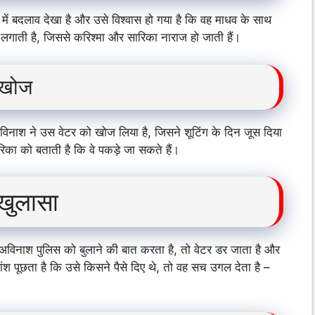
ा में बदलाव देखा है और उसे विश्वास हो गया है कि वह माधव के साथ
 लगाती है, जिससे करिश्मा और सारिका नाराज हो जाती हैं।
 खोज
 अविनाश ने उस वेटर को खोज लिया है, जिसने शूटिंग के दिन जूस दिया
िका को बताती है कि वे पकड़े जा सकते हैं।
 खुलासा
 अविनाश पुलिस को बुलाने की बात करता है, तो वेटर डर जाता है और
ंश पूछता है कि उसे किसने पैसे दिए थे, तो वह सच उगल देता है –