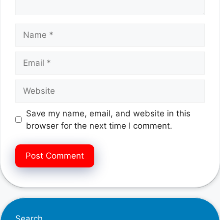
Name
Email
Website
Save my name, email, and website in this
browser for the next time I comment.
Search