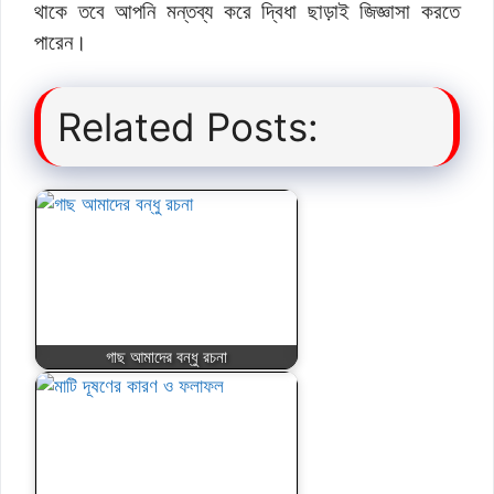
থাকে তবে আপনি মন্তব্য করে দ্বিধা ছাড়াই জিজ্ঞাসা করতে
পারেন।
Related Posts:
গাছ আমাদের বন্ধু রচনা