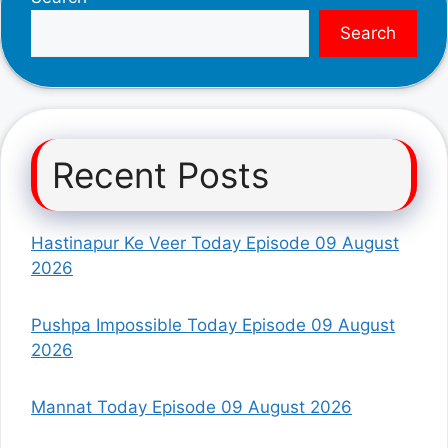
Search
Recent Posts
Hastinapur Ke Veer Today Episode 09 August
2026
Pushpa Impossible Today Episode 09 August
2026
Mannat Today Episode 09 August 2026