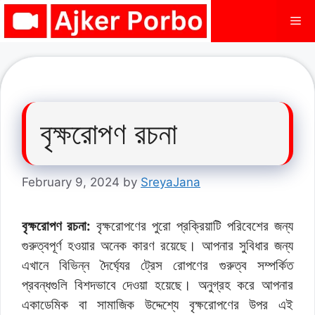
Skip
Me
to
content
বৃক্ষরোপণ রচনা
February 9, 2024
by
SreyaJana
বৃক্ষরোপণ রচনা:
বৃক্ষরোপণের পুরো প্রক্রিয়াটি পরিবেশের জন্য
গুরুত্বপূর্ণ হওয়ার অনেক কারণ রয়েছে। আপনার সুবিধার জন্য
এখানে বিভিন্ন দৈর্ঘ্যের ট্রেস রোপণের গুরুত্ব সম্পর্কিত
প্রবন্ধগুলি বিশদভাবে দেওয়া হয়েছে। অনুগ্রহ করে আপনার
একাডেমিক বা সামাজিক উদ্দেশ্যে বৃক্ষরোপণের উপর এই