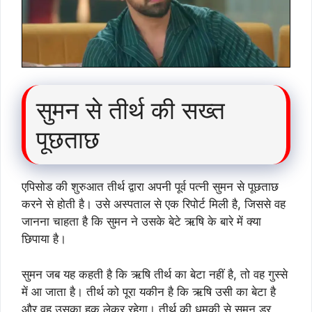
सुमन से तीर्थ की सख्त
पूछताछ
एपिसोड की शुरुआत तीर्थ द्वारा अपनी पूर्व पत्नी सुमन से पूछताछ
करने से होती है। उसे अस्पताल से एक रिपोर्ट मिली है, जिससे वह
जानना चाहता है कि सुमन ने उसके बेटे ऋषि के बारे में क्या
छिपाया है।
सुमन जब यह कहती है कि ऋषि तीर्थ का बेटा नहीं है, तो वह गुस्से
में आ जाता है। तीर्थ को पूरा यकीन है कि ऋषि उसी का बेटा है
और वह उसका हक लेकर रहेगा। तीर्थ की धमकी से सुमन डर