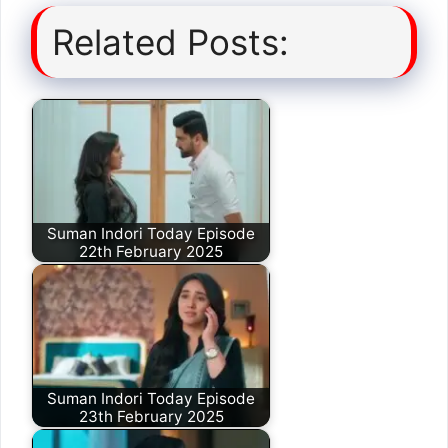
Related Posts:
Suman Indori Today Episode
22th February 2025
Suman Indori Today Episode
23th February 2025