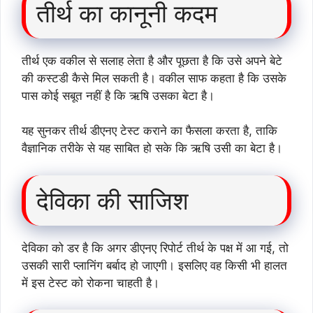
तीर्थ का कानूनी कदम
तीर्थ एक वकील से सलाह लेता है और पूछता है कि उसे अपने बेटे
की कस्टडी कैसे मिल सकती है। वकील साफ कहता है कि उसके
पास कोई सबूत नहीं है कि ऋषि उसका बेटा है।
यह सुनकर तीर्थ डीएनए टेस्ट कराने का फैसला करता है, ताकि
वैज्ञानिक तरीके से यह साबित हो सके कि ऋषि उसी का बेटा है।
देविका की साजिश
देविका को डर है कि अगर डीएनए रिपोर्ट तीर्थ के पक्ष में आ गई, तो
उसकी सारी प्लानिंग बर्बाद हो जाएगी। इसलिए वह किसी भी हालत
में इस टेस्ट को रोकना चाहती है।