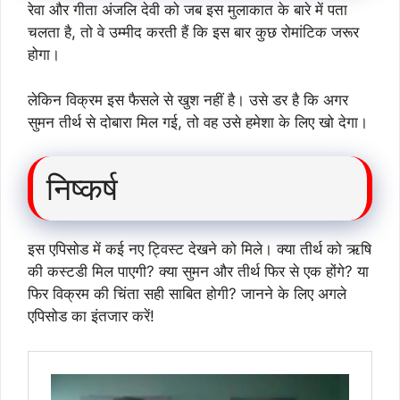
रेवा और गीता अंजलि देवी को जब इस मुलाकात के बारे में पता
चलता है, तो वे उम्मीद करती हैं कि इस बार कुछ रोमांटिक जरूर
होगा।
लेकिन विक्रम इस फैसले से खुश नहीं है। उसे डर है कि अगर
सुमन तीर्थ से दोबारा मिल गई, तो वह उसे हमेशा के लिए खो देगा।
निष्कर्ष
इस एपिसोड में कई नए ट्विस्ट देखने को मिले। क्या तीर्थ को ऋषि
की कस्टडी मिल पाएगी? क्या सुमन और तीर्थ फिर से एक होंगे? या
फिर विक्रम की चिंता सही साबित होगी? जानने के लिए अगले
एपिसोड का इंतजार करें!