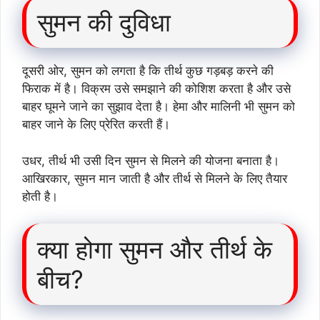
सुमन की दुविधा
दूसरी ओर, सुमन को लगता है कि तीर्थ कुछ गड़बड़ करने की
फिराक में है। विक्रम उसे समझाने की कोशिश करता है और उसे
बाहर घूमने जाने का सुझाव देता है। हेमा और मालिनी भी सुमन को
बाहर जाने के लिए प्रेरित करती हैं।
उधर, तीर्थ भी उसी दिन सुमन से मिलने की योजना बनाता है।
आखिरकार, सुमन मान जाती है और तीर्थ से मिलने के लिए तैयार
होती है।
क्या होगा सुमन और तीर्थ के
बीच?