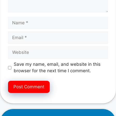
Name
Email
Website
Save my name, email, and website in this
browser for the next time I comment.