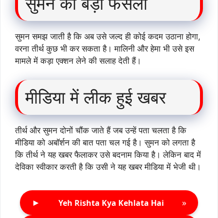
सुमन का बड़ा फैसला
सुमन समझ जाती है कि अब उसे जल्द ही कोई कदम उठाना होगा,
वरना तीर्थ कुछ भी कर सकता है। मालिनी और हेमा भी उसे इस
मामले में कड़ा एक्शन लेने की सलाह देती हैं।
मीडिया में लीक हुई खबर
तीर्थ और सुमन दोनों चौंक जाते हैं जब उन्हें पता चलता है कि
मीडिया को अबॉर्शन की बात पता चल गई है। सुमन को लगता है
कि तीर्थ ने यह खबर फैलाकर उसे बदनाम किया है। लेकिन बाद में
देविका स्वीकार करती है कि उसी ने यह खबर मीडिया में भेजी थी।
►
»
Yeh Rishta Kya Kehlata Hai