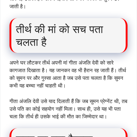
जाती है।
तीर्थ की मां को सच पता
चलता है
अपने घर लौटकर तीर्थ अपनी मां गीता अंजलि देवी को सारे
कागजात दिखाता है। यह जानकर वह भी हैरान रह जाती हैं। तीर्थ
को सुमन पर और गुस्सा आता है जब उसे पता चलता है कि सुमन
कभी यह बच्चा नहीं चाहती थी।
गीता अंजलि देवी उसे याद दिलाती हैं कि जब सुमन प्रेग्नेंट थी, तब
उसे पति का कोई सहयोग नहीं मिला। साथ ही, उसे यह भी पता
चला कि तीर्थ ही उसके भाई की मौत का जिम्मेदार था।