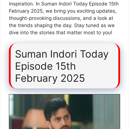
inspiration. In Suman Indori Today Episode 15th
February 2025, we bring you exciting updates,
thought-provoking discussions, and a look at
the trends shaping the day. Stay tuned as we
dive into the stories that matter most to you!
Suman Indori Today
Episode 15th
February 2025