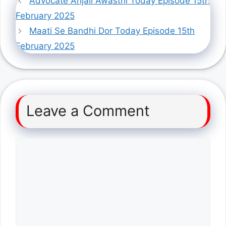
Advocate Anjali Awasthi Today Episode 15th
February 2025
Maati Se Bandhi Dor Today Episode 15th
February 2025
Leave a Comment
Comment