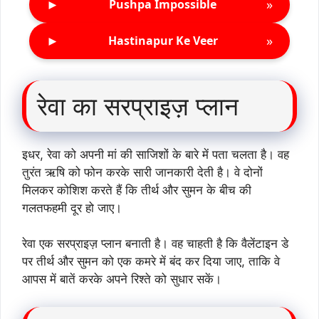
►
»
Pushpa Impossible
►
»
Hastinapur Ke Veer
रेवा का सरप्राइज़ प्लान
इधर, रेवा को अपनी मां की साजिशों के बारे में पता चलता है। वह
तुरंत ऋषि को फोन करके सारी जानकारी देती है। वे दोनों
मिलकर कोशिश करते हैं कि तीर्थ और सुमन के बीच की
गलतफहमी दूर हो जाए।
रेवा एक सरप्राइज़ प्लान बनाती है। वह चाहती है कि वैलेंटाइन डे
पर तीर्थ और सुमन को एक कमरे में बंद कर दिया जाए, ताकि वे
आपस में बातें करके अपने रिश्ते को सुधार सकें।