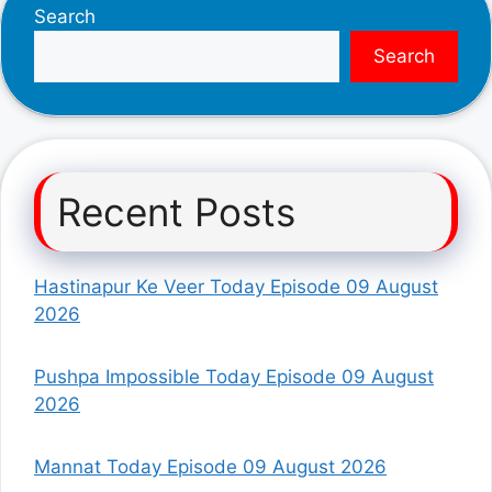
Search
Search
Recent Posts
Hastinapur Ke Veer Today Episode 09 August
2026
Pushpa Impossible Today Episode 09 August
2026
Mannat Today Episode 09 August 2026