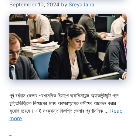
September 10, 2024
by
SreyaJana
পূর্ব বর্ধমান জেলার প্রশাসনিক বিভাগে অ্যাসিস্ট্যান্ট অ্যাকাউন্ট্যান্ট পদে
চুক্তিভিত্তিক নিয়োগের জন্য অবসরপ্রাপ্ত কর্মীদের আবেদন করার
সুযোগ রয়েছে। এই সংক্রান্ত বিজ্ঞপ্তি জেলার প্রশাসনিক …
Read
more
Categories