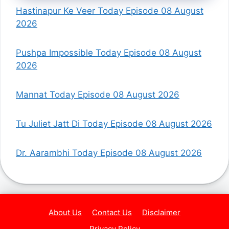
Hastinapur Ke Veer Today Episode 08 August
2026
Pushpa Impossible Today Episode 08 August
2026
Mannat Today Episode 08 August 2026
Tu Juliet Jatt Di Today Episode 08 August 2026
Dr. Aarambhi Today Episode 08 August 2026
About Us
Contact Us
Disclaimer
Privacy Policy